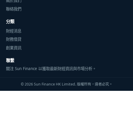
關於我們
聯絡我們
分類
財經消息
財務借貸
創業資訊
聯繫
關注 Sun Finance 以獲取最新財經資訊與市場分析。
© 2026 Sun Finance HK Limited. 版權所有，違者必究。