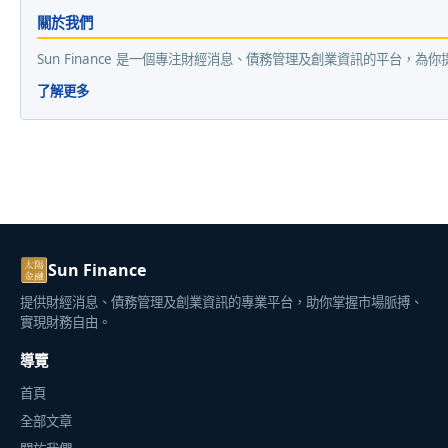
關於我們
Sun Finance 是一個專注財經消息、債務管理及創業資訊的平台，
了解更多
Sun Finance
提供財經消息、債務管理及創業資訊的專業平台，助你掌握市場脈搏、
實現財務自由。
導覽
首頁
全部文章