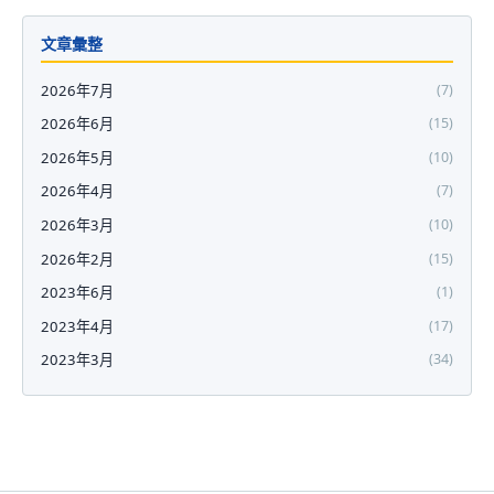
文章彙整
2026年7月
(7)
2026年6月
(15)
2026年5月
(10)
2026年4月
(7)
2026年3月
(10)
2026年2月
(15)
2023年6月
(1)
2023年4月
(17)
2023年3月
(34)