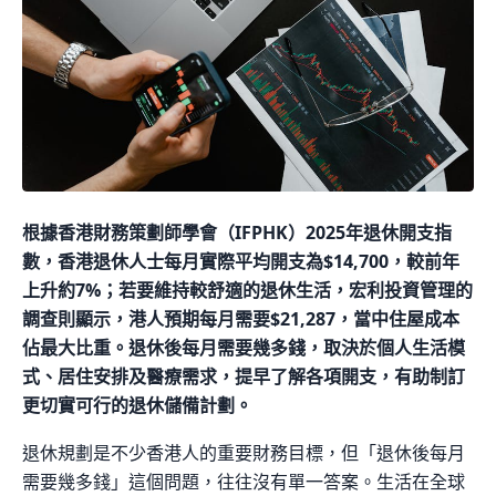
根據香港財務策劃師學會（IFPHK）2025年退休開支指
數，香港退休人士每月實際平均開支為$14,700，較前年
上升約7%；若要維持較舒適的退休生活，宏利投資管理的
調查則顯示，港人預期每月需要$21,287，當中住屋成本
佔最大比重。退休後每月需要幾多錢，取決於個人生活模
式、居住安排及醫療需求，提早了解各項開支，有助制訂
更切實可行的退休儲備計劃。
退休規劃是不少香港人的重要財務目標，但「退休後每月
需要幾多錢」這個問題，往往沒有單一答案。生活在全球