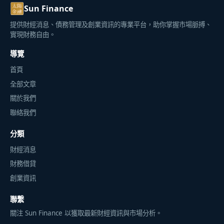
Sun Finance
提供財經消息、債務管理及創業資訊的專業平台，助你掌握市場脈搏、
實現財務自由。
導覽
首頁
全部文章
關於我們
聯絡我們
分類
財經消息
財務借貸
創業資訊
聯繫
關注 Sun Finance 以獲取最新財經資訊與市場分析。