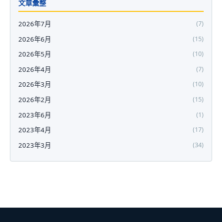
文章彙整
2026年7月
(7)
2026年6月
(15)
2026年5月
(10)
2026年4月
(7)
2026年3月
(10)
2026年2月
(15)
2023年6月
(1)
2023年4月
(17)
2023年3月
(34)