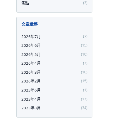
焦點
(3)
文章彙整
2026年7月
(7)
2026年6月
(15)
2026年5月
(10)
2026年4月
(7)
2026年3月
(10)
2026年2月
(15)
2023年6月
(1)
2023年4月
(17)
2023年3月
(34)