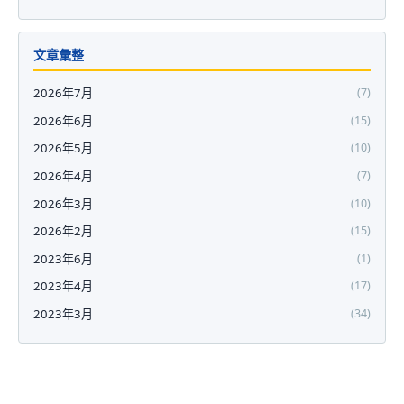
文章彙整
2026年7月
(7)
2026年6月
(15)
2026年5月
(10)
2026年4月
(7)
2026年3月
(10)
2026年2月
(15)
2023年6月
(1)
2023年4月
(17)
2023年3月
(34)