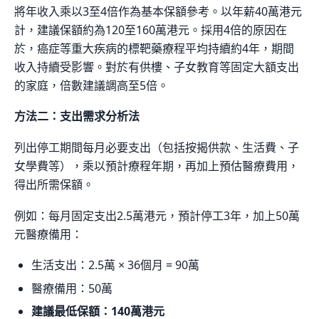
將年收入乘以3至4倍作為基本保額參考。以年薪40萬港元
計，建議保額約為120至160萬港元。採用4倍的原因在
於，癌症等重大疾病的標靶藥療程平均持續約4年，期間
收入持續受影響。對於有供樓、子女教育等固定大額支出
的家庭，倍數建議調高至5倍。
方法二：支出需求分析法
列出停工期間每月必要支出（包括按揭供款、生活費、子
女學費等），乘以預計療程年期，再加上預估醫療費用，
得出所需保額。
例如：每月固定支出2.5萬港元，預計停工3年，加上50萬
元醫療備用：
生活支出：2.5萬 × 36個月 = 90萬
醫療備用：50萬
建議最低保額：140萬港元