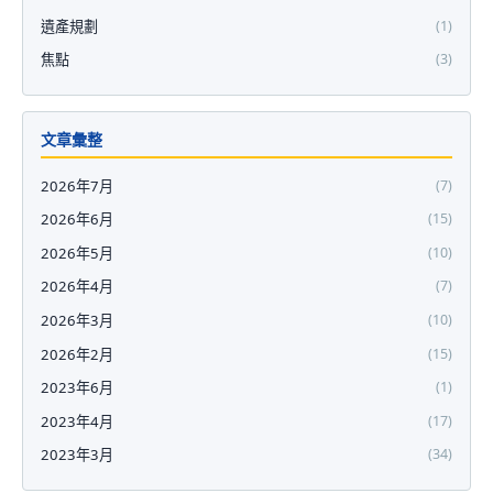
遺產規劃
(1)
焦點
(3)
文章彙整
2026年7月
(7)
2026年6月
(15)
2026年5月
(10)
2026年4月
(7)
2026年3月
(10)
2026年2月
(15)
2023年6月
(1)
2023年4月
(17)
2023年3月
(34)