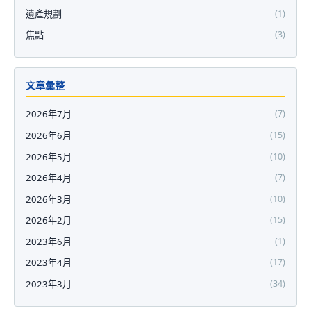
遺產規劃
(1)
焦點
(3)
文章彙整
2026年7月
(7)
2026年6月
(15)
2026年5月
(10)
2026年4月
(7)
2026年3月
(10)
2026年2月
(15)
2023年6月
(1)
2023年4月
(17)
2023年3月
(34)