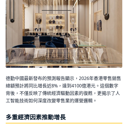
德勤中國最新發布的預測報告顯示，2026年香港零售銷售
總額預計將同比增長近8%，達到4100億港元。這個數字
背後，不僅反映了傳統經濟驅動因素的復甦，更揭示了人
工智能技術如何深度改變零售業的運營邏輯。
多重經濟因素推動增長