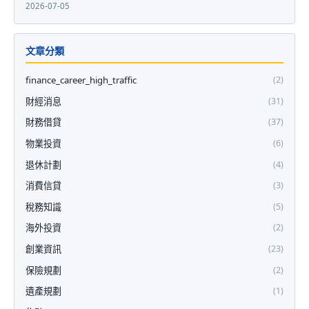
2026-07-05
文章分類
finance_career_high_traffic
(2)
財經消息
(31)
財務借貸
(37)
物業投資
(6)
退休計劃
(4)
消費信貸
(3)
稅務知識
(5)
海外投資
(2)
創業資訊
(23)
保險規劃
(2)
遺產規劃
(1)