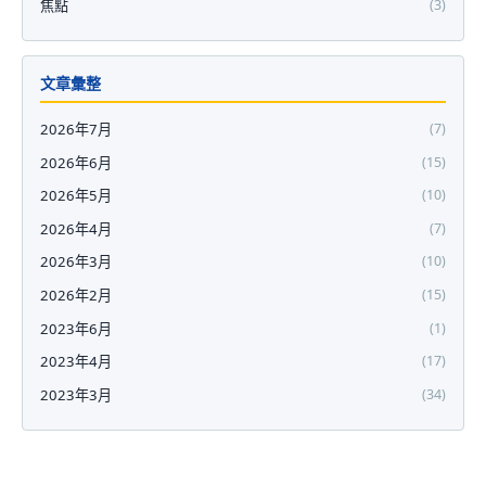
焦點
(3)
文章彙整
2026年7月
(7)
2026年6月
(15)
2026年5月
(10)
2026年4月
(7)
2026年3月
(10)
2026年2月
(15)
2023年6月
(1)
2023年4月
(17)
2023年3月
(34)