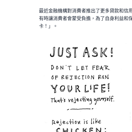
最近金融機構對消費者推出了更多貸款和信
有時讓消費者會蒙受負擔，為了自身利益和
卡！」。