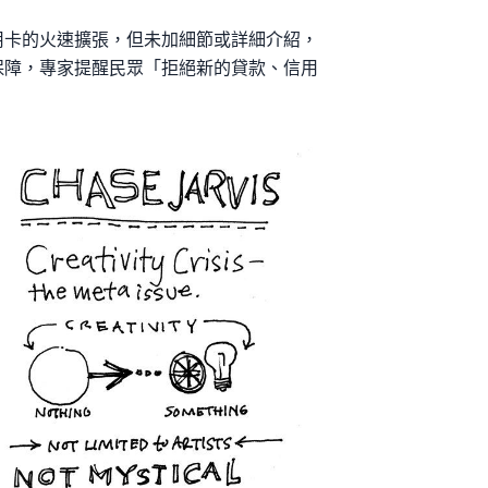
用卡的火速擴張，但未加細節或詳細介紹，
保障，專家提醒民眾「拒絕新的貸款、信用