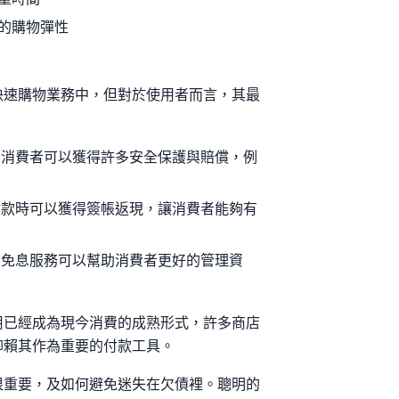
大的購物彈性
快速購物業務中，但對於使用者而言，其最
**消費者可以獲得許多安全保護與賠償，例
卡付款時可以獲得簽帳返現，讓消費者能夠有
期和免息服務可以幫助消費者更好的管理資
用已經成為現今消費的成熟形式，許多商店
仰賴其作為重要的付款工具。
很重要，及如何避免迷失在欠債裡。聰明的