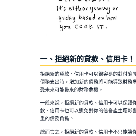
一、拒絕新的貸款、信用卡！
拒絕新的貸款、信用卡可以很容易的對付醜
債務支出時，增加新的債務將可能導致財務
受未來可能帶來的財務危機。
一般來說，拒絕新的貸款、信用卡可以保護
款、信用卡也可以避免對你的信譽產生壞影
重的債務負擔。
總而言之，拒絕新的貸款、信用卡不只能讓