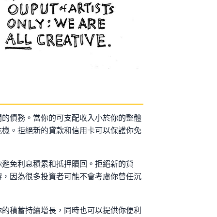
聞的債務。當你的可支配收入小於你的整體
危機。拒絕新的貸款和信用卡可以保護你免
你避免利息積累和抵押贖回。拒絕新的貸
響，因為很多投資者可能不會考慮你曾任沉
你的積蓄持續增長，同時也可以提供你便利