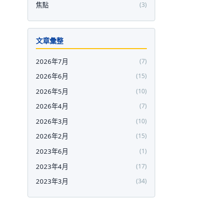
焦點
(3)
文章彙整
2026年7月
(7)
2026年6月
(15)
2026年5月
(10)
2026年4月
(7)
2026年3月
(10)
2026年2月
(15)
2023年6月
(1)
2023年4月
(17)
2023年3月
(34)