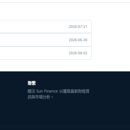
2026-07-21
2026-06-30
2026-06-02
聯繫
關注 Sun Finance 以獲取最新財經資
訊與市場分析。