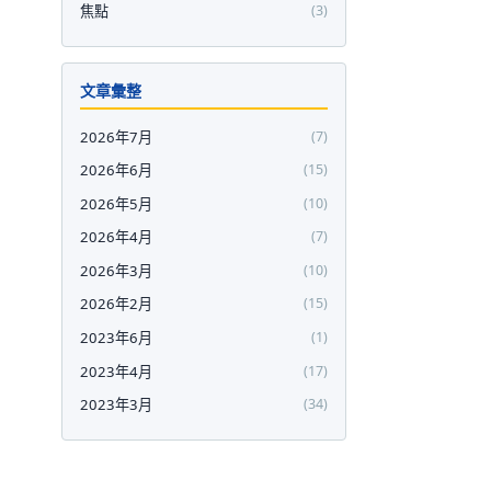
焦點
(3)
文章彙整
2026年7月
(7)
2026年6月
(15)
2026年5月
(10)
2026年4月
(7)
2026年3月
(10)
2026年2月
(15)
2023年6月
(1)
2023年4月
(17)
2023年3月
(34)