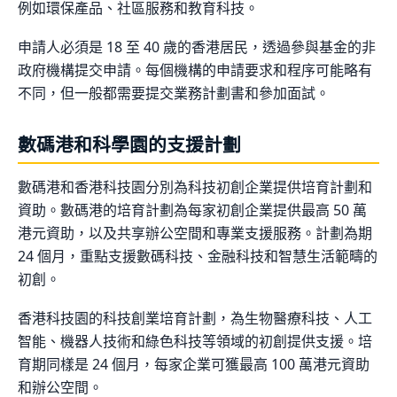
例如環保產品、社區服務和教育科技。
申請人必須是 18 至 40 歲的香港居民，透過參與基金的非
政府機構提交申請。每個機構的申請要求和程序可能略有
不同，但一般都需要提交業務計劃書和參加面試。
數碼港和科學園的支援計劃
數碼港和香港科技園分別為科技初創企業提供培育計劃和
資助。數碼港的培育計劃為每家初創企業提供最高 50 萬
港元資助，以及共享辦公空間和專業支援服務。計劃為期
24 個月，重點支援數碼科技、金融科技和智慧生活範疇的
初創。
香港科技園的科技創業培育計劃，為生物醫療科技、人工
智能、機器人技術和綠色科技等領域的初創提供支援。培
育期同樣是 24 個月，每家企業可獲最高 100 萬港元資助
和辦公空間。