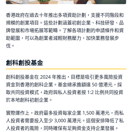
香港政府在過去十年推出多項資助計劃，支援不同階段和
規模的創業項目。這些計劃涵蓋初創企業、科技研發、品
牌發展和市場拓展等範疇。了解各項計劃的申請條件和資
助範圍，可以為創業者減輕財務壓力，加快業務發展步
伐。
創科創投基金
創科創投基金在 2024 年推出，目標是吸引更多風險投資
資金到香港的創科企業。基金總承擔額達 50 億港元，採
取共同投資模式，政府與私人投資者按 1:2 比例共同投資
於本地創科初創企業。
實際運作上，政府最多投資每家企業 1,500 萬港元，而私
人投資者需要投入至少 3,000 萬港元。這個安排降低了私
人投資者的風險，同時確保有足夠資金支持企業發展。