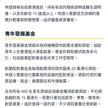
申請資格包括香港居民、持有有效的殘疾證明或醫生證明
書，以及年齡在 15 歲或以上。申請人需要提交詳細的業
務計劃書和財務預算，由評審委員會審核。
青年發展基金
青年發展基金透過非政府機構提供創業支援和資助，協助
青年人在香港或大灣區創業。基金的資助模式較為多元
化，包括創業配對基金和共享工作空間等。
創業配對基金為每個創業項目提供最高 20 萬港元資助，
申請人需要自行籌集相同金額的配對資金。資助可用於購
買設備、租金、營運開支和市場推廣。
去年約有 600 名青年透過這項基金獲得創業資助，平均資
助額約為 15 萬港元。受惠行業包括飲食、零售、教育和
創意產業。或許值得一提的是，不少項目著重社會創新，