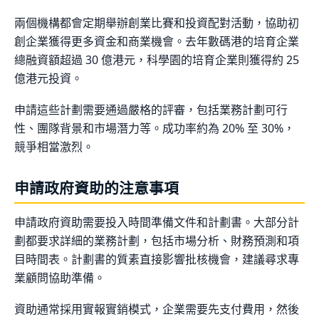
兩個機構都會定期舉辦創業比賽和投資配對活動，協助初
創企業獲得更多資金和商業機會。去年數碼港的培育企業
總融資額超過 30 億港元，科學園的培育企業則獲得約 25
億港元投資。
申請這些計劃需要通過嚴格的評審，包括業務計劃可行
性、團隊背景和市場潛力等。成功率約為 20% 至 30%，
競爭相當激烈。
申請政府資助的注意事項
申請政府資助需要投入時間準備文件和計劃書。大部分計
劃都要求詳細的業務計劃，包括市場分析、財務預測和項
目時間表。計劃書的質素直接影響批核機會，建議尋求專
業顧問協助準備。
資助通常採用實報實銷模式，企業需要先支付費用，然後