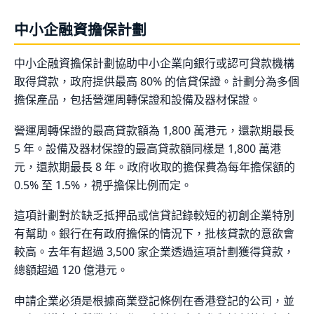
中小企融資擔保計劃
中小企融資擔保計劃協助中小企業向銀行或認可貸款機構
取得貸款，政府提供最高 80% 的信貸保證。計劃分為多個
擔保產品，包括營運周轉保證和設備及器材保證。
營運周轉保證的最高貸款額為 1,800 萬港元，還款期最長
5 年。設備及器材保證的最高貸款額同樣是 1,800 萬港
元，還款期最長 8 年。政府收取的擔保費為每年擔保額的
0.5% 至 1.5%，視乎擔保比例而定。
這項計劃對於缺乏抵押品或信貸記錄較短的初創企業特別
有幫助。銀行在有政府擔保的情況下，批核貸款的意欲會
較高。去年有超過 3,500 家企業透過這項計劃獲得貸款，
總額超過 120 億港元。
申請企業必須是根據商業登記條例在香港登記的公司，並