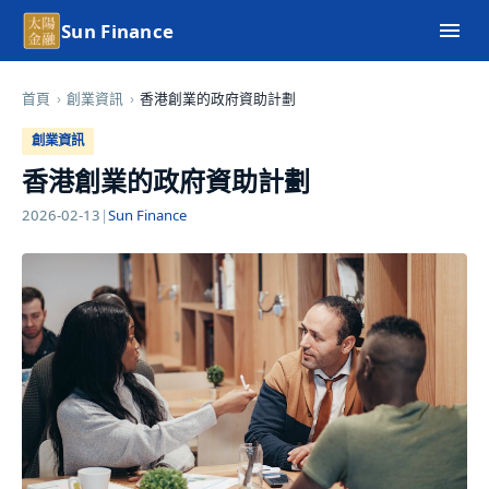
Sun Finance
首頁
›
創業資訊
›
香港創業的政府資助計劃
創業資訊
香港創業的政府資助計劃
2026-02-13
|
Sun Finance