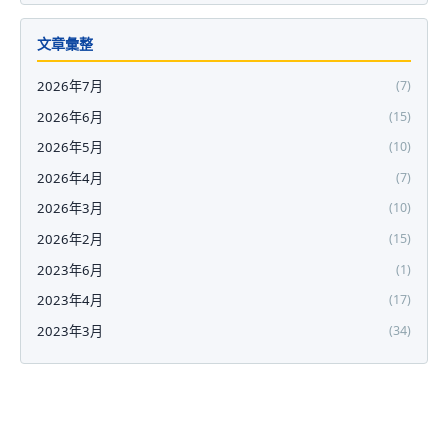
文章彙整
2026年7月
(7)
2026年6月
(15)
2026年5月
(10)
2026年4月
(7)
2026年3月
(10)
2026年2月
(15)
2023年6月
(1)
2023年4月
(17)
2023年3月
(34)