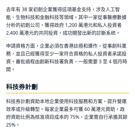
去年有 38 家初創企業獲得這項基金支持，涉及人工智
能、生物科技和金融科技等領域。其中一家從事醫療數據
分析的初創公司，獲得政府 1,200 萬港元和私人投資者
2,400 萬港元的共同投資，成功開發出新的診斷系統。
申請資格方面，企業必須在香港註冊和運作，從事創科業
務，並且已經獲得至少一家符合資格的私人投資者承諾投
資。審批過程由創新科技署負責，一般需要 3 至 4 個月時
間。
科技券計劃
科技券計劃資助本地企業使用科技服務和方案，提升營運
效率或升級轉型。每家企業最多可獲 60 萬港元資助，政
府資助比例為核准項目成本的 75%，企業需自行承擔其餘
25%。